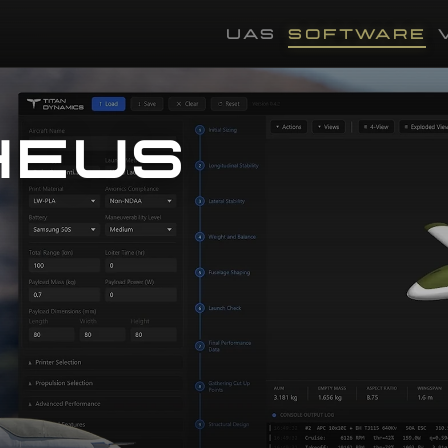
UAS
SOFTWARE
HEUS