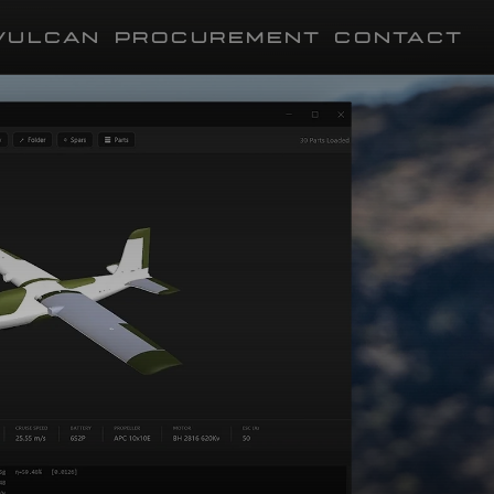
VULCAN
PROCUREMENT
CONTACT